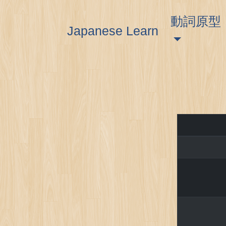
動詞原型
Japanese Learn